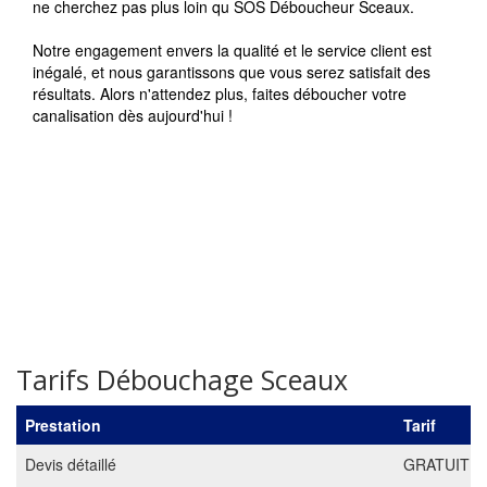
ne cherchez pas plus loin qu SOS Déboucheur Sceaux.
Notre engagement envers la qualité et le service client est
inégalé, et nous garantissons que vous serez satisfait des
résultats. Alors n'attendez plus, faites déboucher votre
canalisation dès aujourd'hui !
Tarifs Débouchage Sceaux
Prestation
Tarif
Devis détaillé
GRATUIT