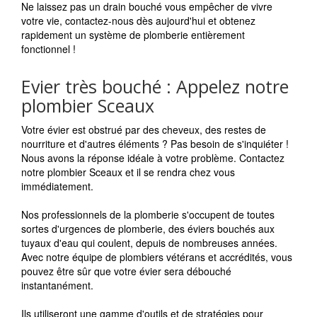
Ne laissez pas un drain bouché vous empêcher de vivre
votre vie, contactez-nous dès aujourd'hui et obtenez
rapidement un système de plomberie entièrement
fonctionnel !
Evier très bouché : Appelez notre
plombier Sceaux
Votre évier est obstrué par des cheveux, des restes de
nourriture et d'autres éléments ? Pas besoin de s'inquiéter !
Nous avons la réponse idéale à votre problème. Contactez
notre plombier Sceaux et il se rendra chez vous
immédiatement.
Nos professionnels de la plomberie s'occupent de toutes
sortes d'urgences de plomberie, des éviers bouchés aux
tuyaux d'eau qui coulent, depuis de nombreuses années.
Avec notre équipe de plombiers vétérans et accrédités, vous
pouvez être sûr que votre évier sera débouché
instantanément.
Ils utiliseront une gamme d'outils et de stratégies pour