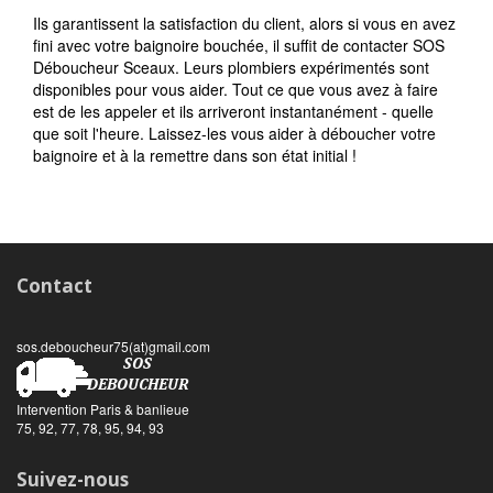
Ils garantissent la satisfaction du client, alors si vous en avez
fini avec votre baignoire bouchée, il suffit de contacter SOS
Déboucheur Sceaux. Leurs plombiers expérimentés sont
disponibles pour vous aider. Tout ce que vous avez à faire
est de les appeler et ils arriveront instantanément - quelle
que soit l'heure. Laissez-les vous aider à déboucher votre
baignoire et à la remettre dans son état initial !
Contact
sos.deboucheur75(at)gmail.com
Intervention Paris & banlieue
75, 92, 77, 78, 95, 94, 93
Suivez-nous