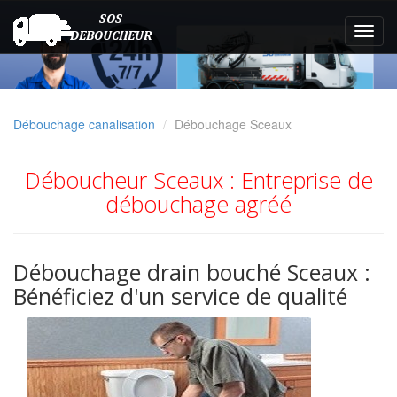
Débouchage canalisation
Débouchage Sceaux
Déboucheur Sceaux : Entreprise de
débouchage agréé
Débouchage drain bouché Sceaux :
Bénéficiez d'un service de qualité