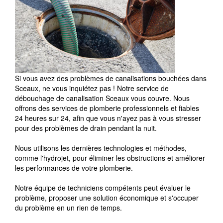
Si vous avez des problèmes de canalisations bouchées dans
Sceaux, ne vous inquiétez pas ! Notre service de
débouchage de canalisation Sceaux vous couvre. Nous
offrons des services de plomberie professionnels et fiables
24 heures sur 24, afin que vous n'ayez pas à vous stresser
pour des problèmes de drain pendant la nuit.
Nous utilisons les dernières technologies et méthodes,
comme l'hydrojet, pour éliminer les obstructions et améliorer
les performances de votre plomberie.
Notre équipe de techniciens compétents peut évaluer le
problème, proposer une solution économique et s'occuper
du problème en un rien de temps.