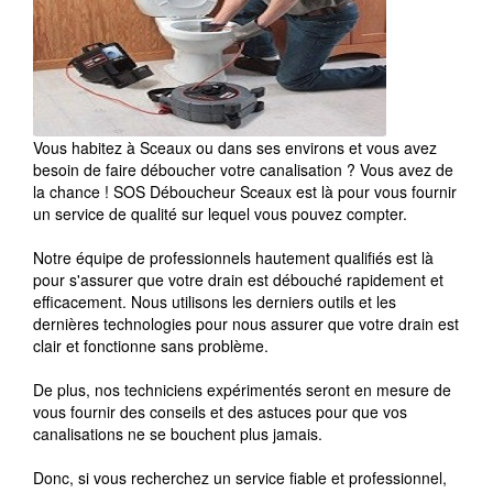
Vous habitez à Sceaux ou dans ses environs et vous avez
besoin de faire déboucher votre canalisation ? Vous avez de
la chance ! SOS Déboucheur Sceaux est là pour vous fournir
un service de qualité sur lequel vous pouvez compter.
Notre équipe de professionnels hautement qualifiés est là
pour s'assurer que votre drain est débouché rapidement et
efficacement. Nous utilisons les derniers outils et les
dernières technologies pour nous assurer que votre drain est
clair et fonctionne sans problème.
De plus, nos techniciens expérimentés seront en mesure de
vous fournir des conseils et des astuces pour que vos
canalisations ne se bouchent plus jamais.
Donc, si vous recherchez un service fiable et professionnel,