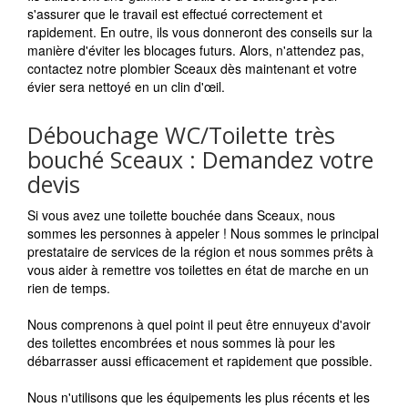
s'assurer que le travail est effectué correctement et
rapidement. En outre, ils vous donneront des conseils sur la
manière d'éviter les blocages futurs. Alors, n'attendez pas,
contactez notre plombier Sceaux dès maintenant et votre
évier sera nettoyé en un clin d'œil.
Débouchage WC/Toilette très
bouché Sceaux : Demandez votre
devis
Si vous avez une toilette bouchée dans Sceaux, nous
sommes les personnes à appeler ! Nous sommes le principal
prestataire de services de la région et nous sommes prêts à
vous aider à remettre vos toilettes en état de marche en un
rien de temps.
Nous comprenons à quel point il peut être ennuyeux d'avoir
des toilettes encombrées et nous sommes là pour les
débarrasser aussi efficacement et rapidement que possible.
Nous n'utilisons que les équipements les plus récents et les