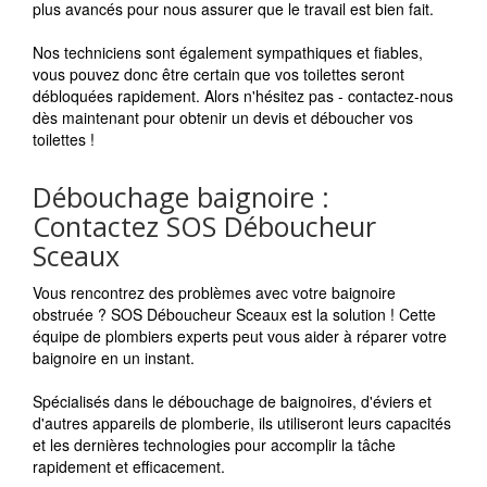
plus avancés pour nous assurer que le travail est bien fait.
Nos techniciens sont également sympathiques et fiables,
vous pouvez donc être certain que vos toilettes seront
débloquées rapidement. Alors n'hésitez pas - contactez-nous
dès maintenant pour obtenir un devis et déboucher vos
toilettes !
Débouchage baignoire :
Contactez SOS Déboucheur
Sceaux
Vous rencontrez des problèmes avec votre baignoire
obstruée ? SOS Déboucheur Sceaux est la solution ! Cette
équipe de plombiers experts peut vous aider à réparer votre
baignoire en un instant.
Spécialisés dans le débouchage de baignoires, d'éviers et
d'autres appareils de plomberie, ils utiliseront leurs capacités
et les dernières technologies pour accomplir la tâche
rapidement et efficacement.