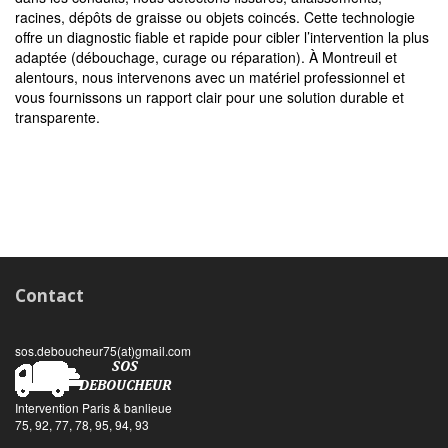
racines, dépôts de graisse ou objets coincés. Cette technologie
offre un diagnostic fiable et rapide pour cibler l’intervention la plus
adaptée (débouchage, curage ou réparation). À Montreuil et
alentours, nous intervenons avec un matériel professionnel et
vous fournissons un rapport clair pour une solution durable et
transparente.
Contact
sos.deboucheur75(at)gmail.com
Intervention Paris & banlieue
75, 92, 77, 78, 95, 94, 93