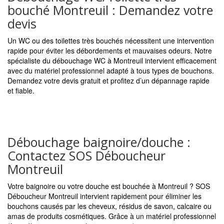
bouché Montreuil : Demandez votre
devis
Un WC ou des toilettes très bouchés nécessitent une intervention
rapide pour éviter les débordements et mauvaises odeurs. Notre
spécialiste du débouchage WC à Montreuil intervient efficacement
avec du matériel professionnel adapté à tous types de bouchons.
Demandez votre devis gratuit et profitez d’un dépannage rapide
et fiable.
Débouchage baignoire/douche :
Contactez SOS Déboucheur
Montreuil
Votre baignoire ou votre douche est bouchée à Montreuil ? SOS
Déboucheur Montreuil intervient rapidement pour éliminer les
bouchons causés par les cheveux, résidus de savon, calcaire ou
amas de produits cosmétiques. Grâce à un matériel professionnel