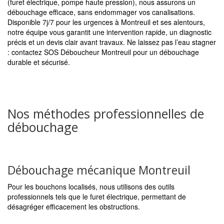
(furet électrique, pompe haute pression), nous assurons un
débouchage efficace, sans endommager vos canalisations.
Disponible 7j/7 pour les urgences à Montreuil et ses alentours,
notre équipe vous garantit une intervention rapide, un diagnostic
précis et un devis clair avant travaux. Ne laissez pas l’eau stagner
: contactez SOS Déboucheur Montreuil pour un débouchage
durable et sécurisé.
Nos méthodes professionnelles de
débouchage
Débouchage mécanique Montreuil
Pour les bouchons localisés, nous utilisons des outils
professionnels tels que le furet électrique, permettant de
désagréger efficacement les obstructions.