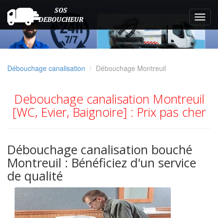
Débouchage canalisation
Débouchage Montreuil
Debouchage canalisation Montreuil
[WC, Evier, Baignoire] : Prix pas cher
Débouchage canalisation bouché
Montreuil : Bénéficiez d'un service
de qualité