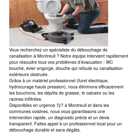
Vous recherchez un spécialiste du débouchage de
canalisation à Montreuil ? Notre équipe intervient rapidement
pour résoudre tous vos problèmes d’évacuation : WC
bouché, évier engorgé, douche qui refoule ou canalisation
extérieure obstruée.
Grâce à un matériel professionnel (furet électrique,
hydrocurage haute pression), nous éliminons efficacement
les bouchons, les dépôts de graisse, le calcaire ou les
racines infiltrées.
Disponibles en urgence 7j/7 à Montreuil et dans les
communes voisines, nous vous garantissons une
intervention rapide, un diagnostic précis et un devis
transparent. Faites appel à un professionnel local pour un
débouchage durable et sans dégâts.