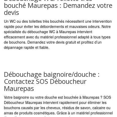
bouché Maurepas : Demandez votre
devis
Un WC ou des toilettes très bouchés nécessitent une intervention
rapide pour éviter les débordements et mauvaises odeurs. Notre
spécialiste du débouchage WC à Maurepas intervient
efficacement avec du matériel professionnel adapté à tous types
de bouchons. Demandez votre devis gratuit et profitez d’un
dépannage rapide et fiable.
Débouchage baignoire/douche :
Contactez SOS Déboucheur
Maurepas
Votre baignoire ou votre douche est bouchée à Maurepas ? SOS
Déboucheur Maurepas intervient rapidement pour éliminer les
bouchons causés par les cheveux, résidus de savon, calcaire ou
amas de produits cosmétiques. Grâce à un matériel professionnel