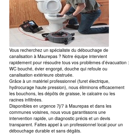
Vous recherchez un spécialiste du débouchage de
canalisation à Maurepas ? Notre équipe intervient
rapidement pour résoudre tous vos problèmes d’évacuation :
WC bouché, évier engorgé, douche qui refoule ou
canalisation extérieure obstruée.
Grâce à un matériel professionnel (furet électrique,
hydrocurage haute pression), nous éliminons efficacement
les bouchons, les dépôts de graisse, le calcaire ou les
racines infiltrées.
Disponibles en urgence 7j/7 à Maurepas et dans les
communes voisines, nous vous garantissons une
intervention rapide, un diagnostic précis et un devis
transparent. Faites appel à un professionnel local pour un
débouchage durable et sans dégâts.