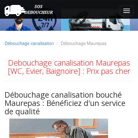
Débouchage canalisation
Débouchage Maurepas
Debouchage canalisation Maurepas
[WC, Evier, Baignoire] : Prix pas cher
Débouchage canalisation bouché
Maurepas : Bénéficiez d'un service
de qualité