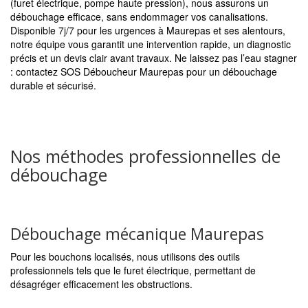
(furet électrique, pompe haute pression), nous assurons un
débouchage efficace, sans endommager vos canalisations.
Disponible 7j/7 pour les urgences à Maurepas et ses alentours,
notre équipe vous garantit une intervention rapide, un diagnostic
précis et un devis clair avant travaux. Ne laissez pas l’eau stagner
: contactez SOS Déboucheur Maurepas pour un débouchage
durable et sécurisé.
Nos méthodes professionnelles de
débouchage
Débouchage mécanique Maurepas
Pour les bouchons localisés, nous utilisons des outils
professionnels tels que le furet électrique, permettant de
désagréger efficacement les obstructions.