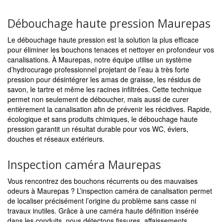
Débouchage haute pression Maurepas
Le débouchage haute pression est la solution la plus efficace
pour éliminer les bouchons tenaces et nettoyer en profondeur vos
canalisations. À Maurepas, notre équipe utilise un système
d’hydrocurage professionnel projetant de l’eau à très forte
pression pour désintégrer les amas de graisse, les résidus de
savon, le tartre et même les racines infiltrées. Cette technique
permet non seulement de déboucher, mais aussi de curer
entièrement la canalisation afin de prévenir les récidives. Rapide,
écologique et sans produits chimiques, le débouchage haute
pression garantit un résultat durable pour vos WC, éviers,
douches et réseaux extérieurs.
Inspection caméra Maurepas
Vous rencontrez des bouchons récurrents ou des mauvaises
odeurs à Maurepas ? L’inspection caméra de canalisation permet
de localiser précisément l’origine du problème sans casse ni
travaux inutiles. Grâce à une caméra haute définition insérée
dans les conduits, nous détectons fissures, affaissements,