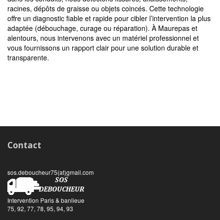
racines, dépôts de graisse ou objets coincés. Cette technologie
offre un diagnostic fiable et rapide pour cibler l’intervention la plus
adaptée (débouchage, curage ou réparation). À Maurepas et
alentours, nous intervenons avec un matériel professionnel et
vous fournissons un rapport clair pour une solution durable et
transparente.
Contact
sos.deboucheur75(at)gmail.com
Intervention Paris & banlieue
75, 92, 77, 78, 95, 94, 93