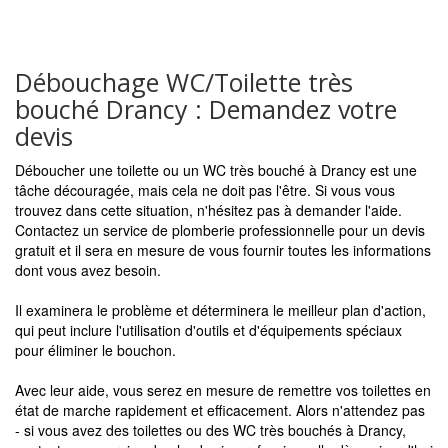
Débouchage WC/Toilette très
bouché Drancy : Demandez votre
devis
Déboucher une toilette ou un WC très bouché à Drancy est une
tâche découragée, mais cela ne doit pas l'être. Si vous vous
trouvez dans cette situation, n'hésitez pas à demander l'aide.
Contactez un service de plomberie professionnelle pour un devis
gratuit et il sera en mesure de vous fournir toutes les informations
dont vous avez besoin.
Il examinera le problème et déterminera le meilleur plan d'action,
qui peut inclure l'utilisation d'outils et d'équipements spéciaux
pour éliminer le bouchon.
Avec leur aide, vous serez en mesure de remettre vos toilettes en
état de marche rapidement et efficacement. Alors n'attendez pas
- si vous avez des toilettes ou des WC très bouchés à Drancy,