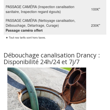
PASSAGE CAMÉRA (Inspection canalisation
100€*
sanitaire, Inspection regard égouts)
PASSAGE CAMÉRA (Nettoyage canalisation,
Débouchage, Détartrage, Curage)
230€*
Passage caméra offert
★ Tout nos tarifs sont hors taxes.
Débouchage canalisation Drancy :
Disponibilité 24h/24 et 7j/7