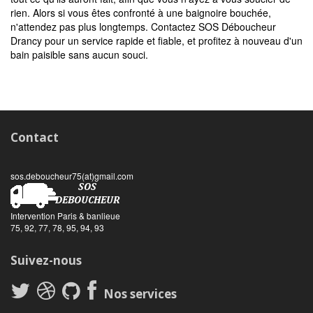
rien. Alors si vous êtes confronté à une baignoire bouchée,
n'attendez pas plus longtemps. Contactez SOS Déboucheur
Drancy pour un service rapide et fiable, et profitez à nouveau d'un
bain paisible sans aucun souci.
Contact
sos.deboucheur75(at)gmail.com
Intervention Paris & banlieue
75, 92, 77, 78, 95, 94, 93
Suivez-nous
Nos services