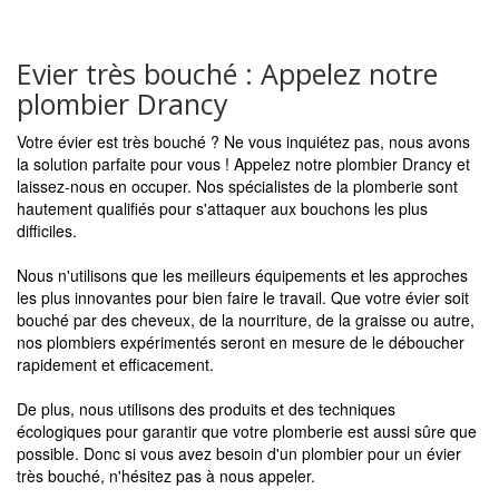
Evier très bouché : Appelez notre
plombier Drancy
Votre évier est très bouché ? Ne vous inquiétez pas, nous avons
la solution parfaite pour vous ! Appelez notre plombier Drancy et
laissez-nous en occuper. Nos spécialistes de la plomberie sont
hautement qualifiés pour s'attaquer aux bouchons les plus
difficiles.
Nous n'utilisons que les meilleurs équipements et les approches
les plus innovantes pour bien faire le travail. Que votre évier soit
bouché par des cheveux, de la nourriture, de la graisse ou autre,
nos plombiers expérimentés seront en mesure de le déboucher
rapidement et efficacement.
De plus, nous utilisons des produits et des techniques
écologiques pour garantir que votre plomberie est aussi sûre que
possible. Donc si vous avez besoin d'un plombier pour un évier
très bouché, n'hésitez pas à nous appeler.