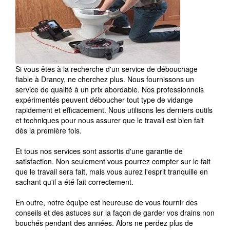
Si vous êtes à la recherche d'un service de débouchage
fiable à Drancy, ne cherchez plus. Nous fournissons un
service de qualité à un prix abordable. Nos professionnels
expérimentés peuvent déboucher tout type de vidange
rapidement et efficacement. Nous utilisons les derniers outils
et techniques pour nous assurer que le travail est bien fait
dès la première fois.
Et tous nos services sont assortis d'une garantie de
satisfaction. Non seulement vous pourrez compter sur le fait
que le travail sera fait, mais vous aurez l'esprit tranquille en
sachant qu'il a été fait correctement.
En outre, notre équipe est heureuse de vous fournir des
conseils et des astuces sur la façon de garder vos drains non
bouchés pendant des années. Alors ne perdez plus de