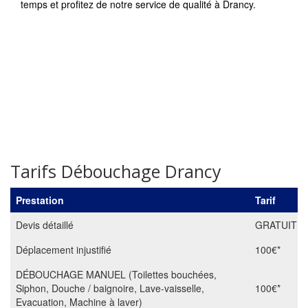
temps et profitez de notre service de qualité à Drancy.
Tarifs Débouchage Drancy
Prestation
Tarif
Devis détaillé
GRATUIT
Déplacement injustifié
100€*
DÉBOUCHAGE MANUEL (Toilettes bouchées,
Siphon, Douche / baignoire, Lave-vaisselle,
100€*
Evacuation, Machine à laver)