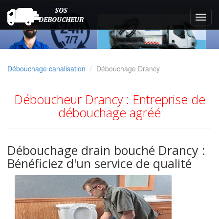
Débouchage canalisation
Débouchage Drancy
Déboucheur Drancy : Entreprise de
débouchage agréé
Débouchage drain bouché Drancy :
Bénéficiez d'un service de qualité