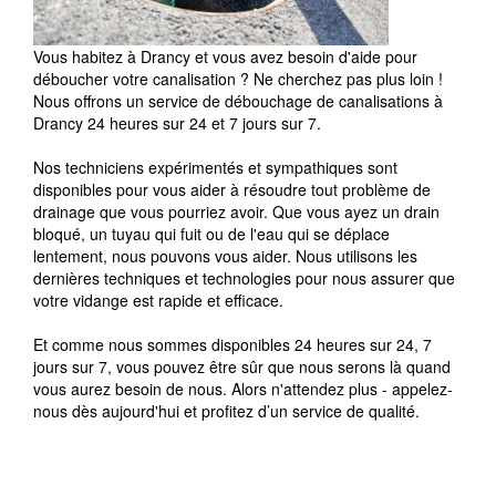
Vous habitez à Drancy et vous avez besoin d'aide pour
déboucher votre canalisation ? Ne cherchez pas plus loin !
Nous offrons un service de débouchage de canalisations à
Drancy 24 heures sur 24 et 7 jours sur 7.
Nos techniciens expérimentés et sympathiques sont
disponibles pour vous aider à résoudre tout problème de
drainage que vous pourriez avoir. Que vous ayez un drain
bloqué, un tuyau qui fuit ou de l'eau qui se déplace
lentement, nous pouvons vous aider. Nous utilisons les
dernières techniques et technologies pour nous assurer que
votre vidange est rapide et efficace.
Et comme nous sommes disponibles 24 heures sur 24, 7
jours sur 7, vous pouvez être sûr que nous serons là quand
vous aurez besoin de nous. Alors n'attendez plus - appelez-
nous dès aujourd'hui et profitez d’un service de qualité.