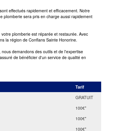
sont effectués rapidement et efficacement. Notre
de plomberie sera pris en charge aussi rapidement
 votre plomberie est réparée et restaurée. Avec
ns la région de Conflans Sainte Honorine.
, nous demandons des outils et de l'expertise
 assuré de bénéficier d'un service de qualité en
Tarif
GRATUIT
100€*
100€*
100€*