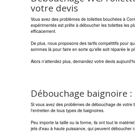
votre devis
Vous avez des problèmes de toilettes bouchées à Conf
expérimentés est prête à déboucher les toilettes les pl
efficacement.
De plus, nous proposons des tarifs compétitifs pour q
sommes là pour faire en sorte qu'elle soit réparée le p
Alors n'attendez plus, demandez votre devis aujourd'
Débouchage baignoire :
Si vous avez des problèmes de débouchage de votre ba
l'entretien de tous types de baignoires.
Peu importe la taille ou la forme, ils ont tout le mat
jets d'eau à haute puissance, qui peuvent déboucher ra