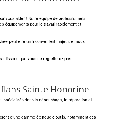
ur vous aider ! Notre équipe de professionnels
 les équipements pour le travail rapidement et
chée peut être un inconvénient majeur, et nous
rantissons que vous ne regretterez pas.
flans Sainte Honorine
 spécialisés dans le débouchage, la réparation et
disposent d'une gamme étendue d'outils, notamment des