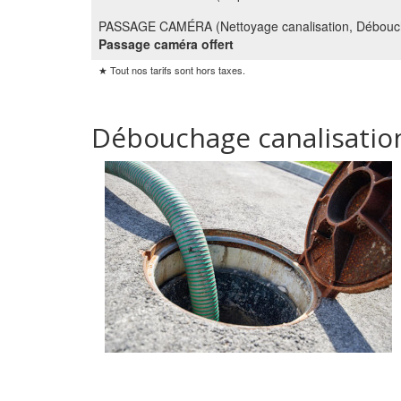
PASSAGE CAMÉRA (Nettoyage canalisation, Débouch
Passage caméra offert
★ Tout nos tarifs sont hors taxes.
Débouchage canalisation 